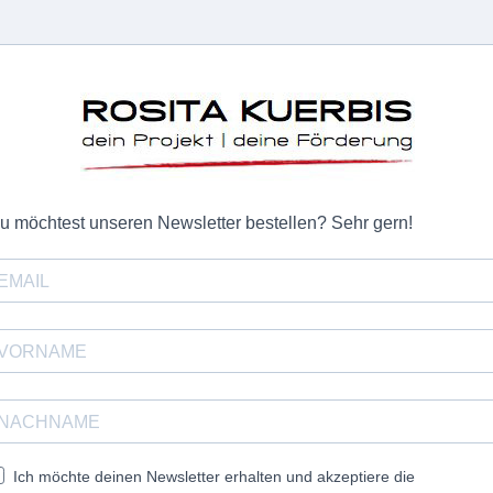
u möchtest unseren Newsletter bestellen? Sehr gern!
Ich möchte deinen Newsletter erhalten und akzeptiere die