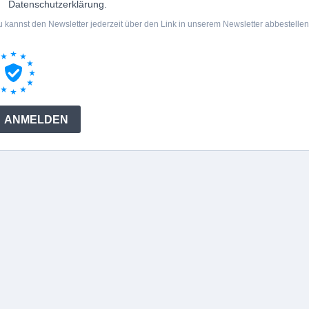
Datenschutzerklärung.
 kannst den Newsletter jederzeit über den Link in unserem Newsletter abbestellen
ANMELDEN